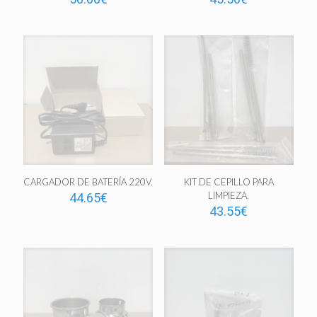
CARGADOR DE BATERÍA 220V.
KIT DE CEPILLO PARA
LIMPIEZA.
44.65
€
43.55
€