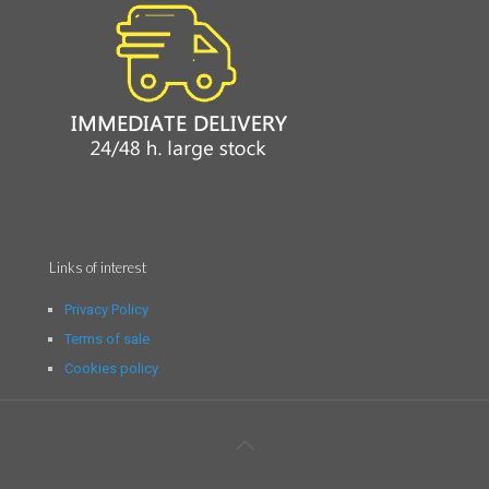
Links of interest
Privacy Policy
Terms of sale
Cookies policy