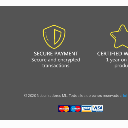
© 2020 Nebulizadores ML. Todos los derechos reservados.
Inf