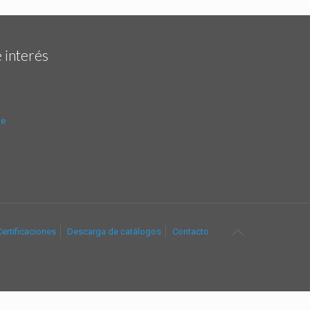
 interés
de
Certificaciones
Descarga de catálogos
Contacto