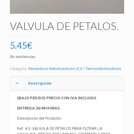
VALVULA DE PETALOS.
5.45
€
Sin existencias
Categoría:
Recambios Nebulizadores ULV / Termonebulizadores
Descripción
(BAJO PEDIDO) PRECIO CON IVA INCLUIDO.
ENTREGA 24/48 HORAS.
Descripción del Producto:
Ref. 4-5. VALVULA DE PETALOS PARA FILTRAR LA