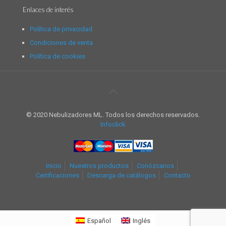
Enlaces de interés
Política de privacidad
Condiciones de venta
Política de cookies
© 2020 Nebulizadores ML. Todos los derechos reservados.
Infoclick
Inicio
Nuestros productos
Conózcanos
Certificaciones
Descarga de catálogos
Contacto
Español
Inglés