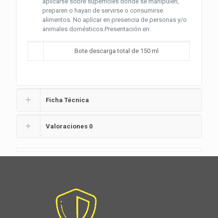
aplicarse sobre superficies donde se manipulen,
preparen o hayan de servirse o consumirse
alimentos. No aplicar en presencia de personas y/o
animales domésticos.Presentación en:
Bote descarga total de 150 ml
Ficha Técnica
Valoraciones
0