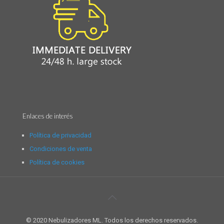
Enlaces de interés
Política de privacidad
Condiciones de venta
Política de cookies
© 2020 Nebulizadores ML. Todos los derechos reservados.