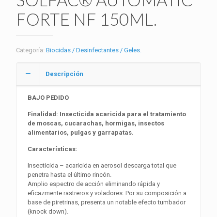
FORTE NF 150ML.
Categoría:
Biocidas / Desinfectantes / Geles.
Descripción
BAJO PEDIDO
Finalidad: Insecticida acaricida para el tratamiento
de moscas, cucarachas, hormigas, insectos
alimentarios, pulgas y garrapatas.
Características:
Insecticida – acaricida en aerosol descarga total que
penetra hasta el último rincón.
Amplio espectro de acción eliminando rápida y
eficazmente rastreros y voladores. Por su composición a
base de piretrinas, presenta un notable efecto tumbador
(knock down).