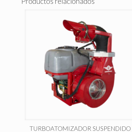
Productos relacionados
TURBOATOMIZADOR SUSPENDIDO