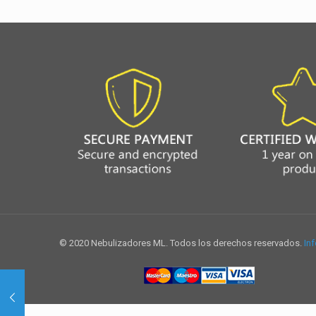
© 2020 Nebulizadores ML. Todos los derechos reservados.
Inf