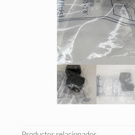
Productos relacionados