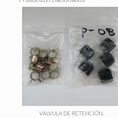
VALVULA DE RETENCIÓN.