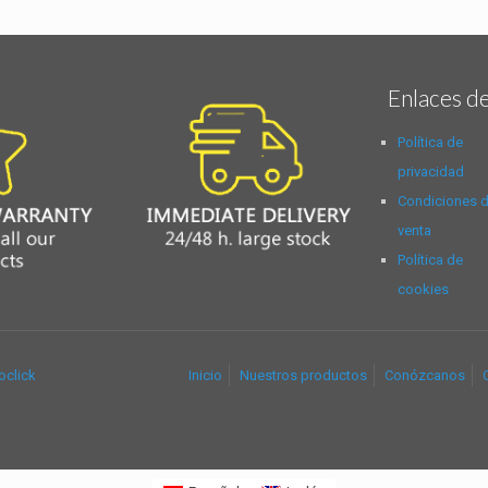
Enlaces de
Política de
privacidad
Condiciones 
venta
Política de
cookies
oclick
Inicio
Nuestros productos
Conózcanos