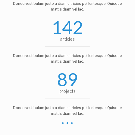
Donec vestibulum justo a diam ultricies pel lentesque. Quisque
mattis diam vel lac.
142
articles
Donec vestibulum justo a diam ultricies pel lentesque. Quisque
mattis diam vel lac.
89
projects
Donec vestibulum justo a diam ultricies pel lentesque. Quisque
mattis diam vel lac.