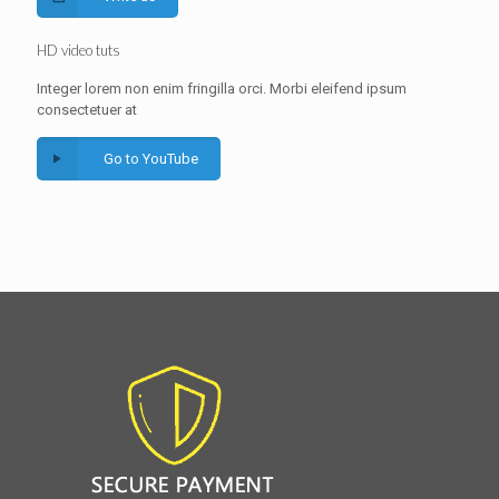
HD video tuts
Integer lorem non enim fringilla orci. Morbi eleifend ipsum
consectetuer at
Go to YouTube