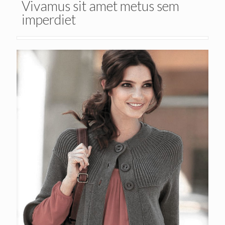
Vivamus sit amet metus sem
imperdiet