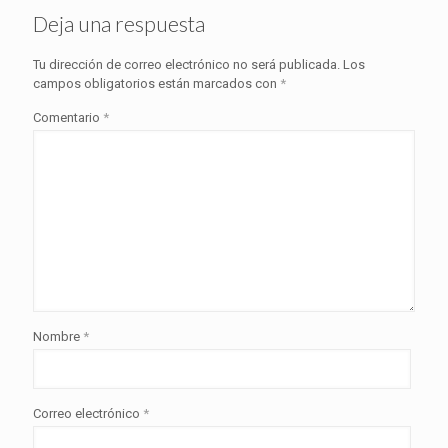
Deja una respuesta
Tu dirección de correo electrónico no será publicada.
Los
campos obligatorios están marcados con
*
Comentario
*
Nombre
*
Correo electrónico
*