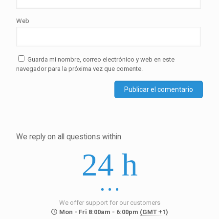
Web
Guarda mi nombre, correo electrónico y web en este
navegador para la próxima vez que comente.
We reply on all questions within
24 h
We offer support for our customers
Mon - Fri 8:00am - 6:00pm
(GMT +1)