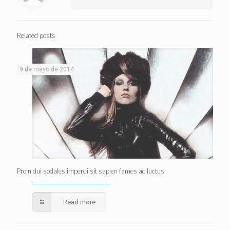
Related posts
9 de mayo de 2014
Proin dui sodales imperdi sit sapien fames ac luctus
Read more