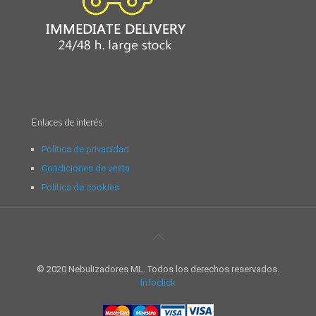
Enlaces de interés
Política de privacidad
Condiciones de venta
Política de cookies
© 2020 Nebulizadores ML. Todos los derechos reservados.
Infoclick